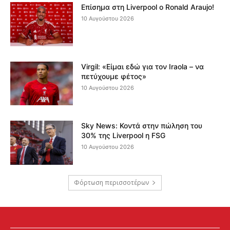
Επίσημα στη Liverpool ο Ronald Araujo!
10 Αυγούστου 2026
Virgil: «Είμαι εδώ για τον Iraola – να
πετύχουμε φέτος»
10 Αυγούστου 2026
Sky News: Κοντά στην πώληση του
30% της Liverpool η FSG
10 Αυγούστου 2026
Φόρτωση περισσοτέρων