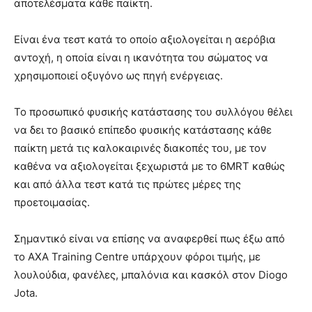
αποτελέσματα κάθε παίκτη.
Είναι ένα τεστ κατά το οποίο αξιολογείται η αερόβια
αντοχή, η οποία είναι η ικανότητα του σώματος να
χρησιμοποιεί οξυγόνο ως πηγή ενέργειας.
Το προσωπικό φυσικής κατάστασης του συλλόγου θέλει
να δει το βασικό επίπεδο φυσικής κατάστασης κάθε
παίκτη μετά τις καλοκαιρινές διακοπές του, με τον
καθένα να αξιολογείται ξεχωριστά με το 6MRT καθώς
και από άλλα τεστ κατά τις πρώτες μέρες της
προετοιμασίας.
Σημαντικό είναι να επίσης να αναφερθεί πως έξω από
το AXA Training Centre υπάρχουν φόροι τιμής, με
λουλούδια, φανέλες, μπαλόνια και κασκόλ στον Diogo
Jota.