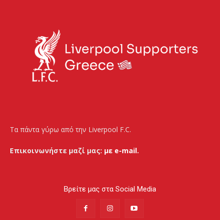
Τα πάντα γύρω από την Liverpool F.C.
Επικοινωνήστε μαζί μας:
με e-mail.
Βρείτε μας στα Social Media