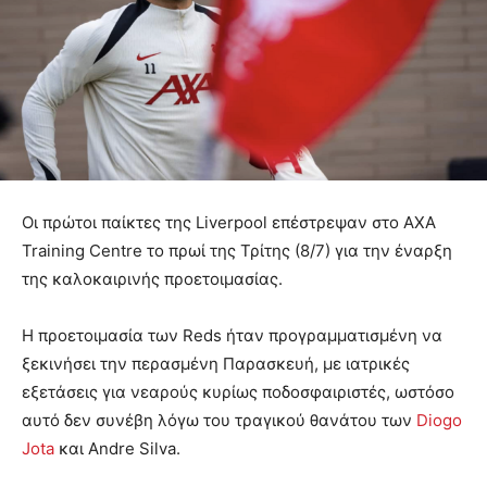
Οι πρώτοι παίκτες της Liverpool επέστρεψαν στο AXA
Training Centre το πρωί της Τρίτης (8/7) για την έναρξη
της καλοκαιρινής προετοιμασίας.
Η προετοιμασία των Reds ήταν προγραμματισμένη να
ξεκινήσει την περασμένη Παρασκευή, με ιατρικές
εξετάσεις για νεαρούς κυρίως ποδοσφαιριστές, ωστόσο
αυτό δεν συνέβη λόγω του τραγικού θανάτου των
Diogo
Jota
και Andre Silva.