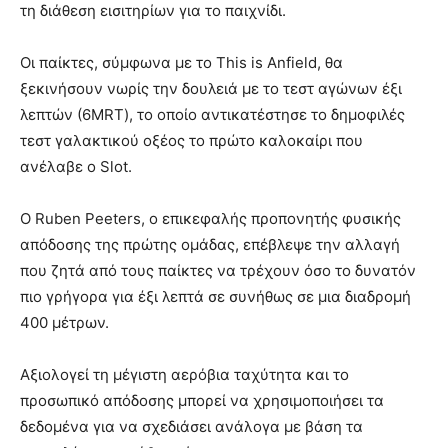
τη διάθεση εισιτηρίων για το παιχνίδι.
Οι παίκτες, σύμφωνα με το This is Anfield, θα
ξεκινήσουν νωρίς την δουλειά με το τεστ αγώνων έξι
λεπτών (6MRT), το οποίο αντικατέστησε το δημοφιλές
τεστ γαλακτικού οξέος το πρώτο καλοκαίρι που
ανέλαβε ο Slot.
Ο Ruben Peeters, ο επικεφαλής προπονητής φυσικής
απόδοσης της πρώτης ομάδας, επέβλεψε την αλλαγή
που ζητά από τους παίκτες να τρέχουν όσο το δυνατόν
πιο γρήγορα για έξι λεπτά σε συνήθως σε μια διαδρομή
400 μέτρων.
Αξιολογεί τη μέγιστη αερόβια ταχύτητα και το
προσωπικό απόδοσης μπορεί να χρησιμοποιήσει τα
δεδομένα για να σχεδιάσει ανάλογα με βάση τα