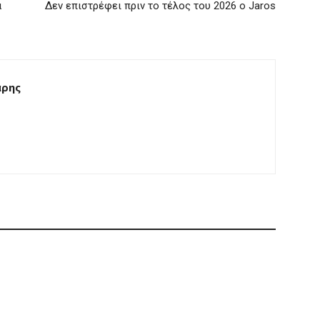
α
Δεν επιστρέφει πριν το τέλος του 2026 ο Jaros
άρης