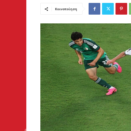
Κοινοποίηση