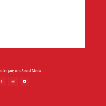
είτε μας στα Social Media