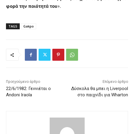
φορά την ποιότητά του
».
TAGS
Gakpo
Προηγούμενο άρθρο
Επόμενο άρθρο
22/6/1982: Γεννιέται ο
Δύσκολα θα μπει η Liverpool
Andoni Iraola
στο παιχνίδι για Wharton