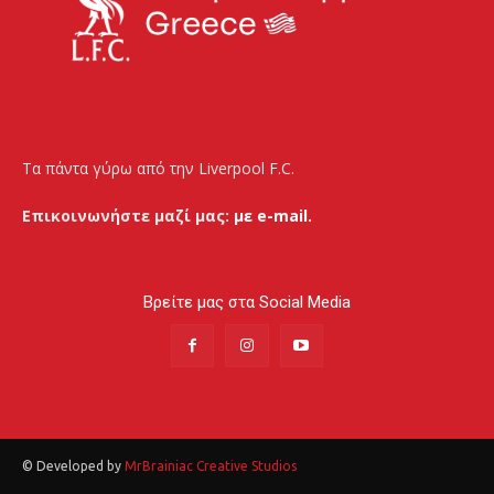
Τα πάντα γύρω από την Liverpool F.C.
Επικοινωνήστε μαζί μας:
με e-mail.
Βρείτε μας στα Social Media
© Developed by
MrBrainiac Creative Studios