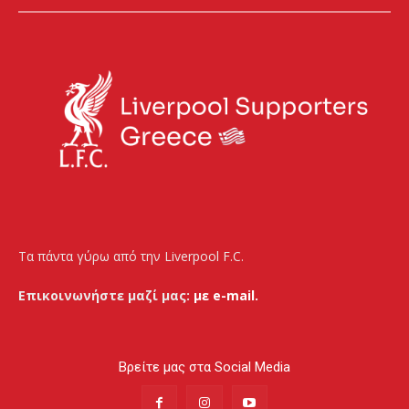
Τα πάντα γύρω από την Liverpool F.C.
Επικοινωνήστε μαζί μας:
με e-mail.
Βρείτε μας στα Social Media