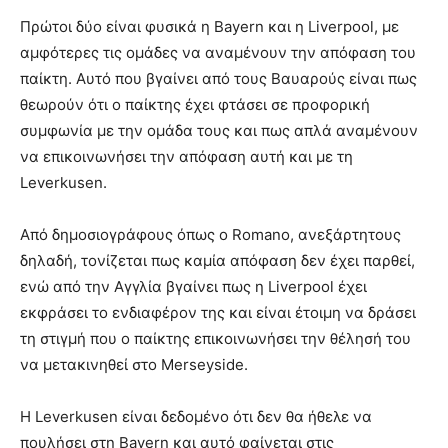
Πρώτοι δύο είναι φυσικά η Bayern και η Liverpool, με
αμφότερες τις ομάδες να αναμένουν την απόφαση του
παίκτη. Αυτό που βγαίνει από τους Βαυαρούς είναι πως
θεωρούν ότι ο παίκτης έχει φτάσει σε προφορική
συμφωνία με την ομάδα τους και πως απλά αναμένουν
να επικοινωνήσει την απόφαση αυτή και με τη
Leverkusen.
Από δημοσιογράφους όπως ο Romano, ανεξάρτητους
δηλαδή, τονίζεται πως καμία απόφαση δεν έχει παρθεί,
ενώ από την Αγγλία βγαίνει πως η Liverpool έχει
εκφράσει το ενδιαφέρον της και είναι έτοιμη να δράσει
τη στιγμή που ο παίκτης επικοινωνήσει την θέλησή του
να μετακινηθεί στο Merseyside.
Η Leverkusen είναι δεδομένο ότι δεν θα ήθελε να
πουλήσει στη Bayern και αυτό φαίνεται στις