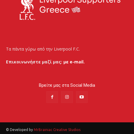
Τα πάντα γύρω από την Liverpool F.C.
Επικοινωνήστε μαζί μας:
με e-mail.
Βρείτε μας στα Social Media
© Developed by
MrBrainiac Creative Studios