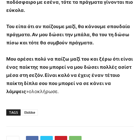
ποδόσφαιρο με εσένα, τότε τα πράγματα γίνονται πιο
εύκολα.
Του είπα ότι αν παίζουμε μαζί, θα κάνουμε σπουδαία
πράγματα. Αν μου δώσει την μπάλα, θα του τη δώσω
πίσω και τότε θα συμβούν πράγματα.
Μου αρέσει πολύ να παίζω μαζί του και ξέρω ότι είναι
ένας παίκτης που μπορεί να μου δώσει πολλές ασίστ
μέσα στη σεζόν. Είναι καλό να έχεις έναν τέτοιο
παίκτη δίπλα σου που μπορεί να σε κάνει να
λάμψεις
»ολοκλήρωσε.
TAGS
Ekitike