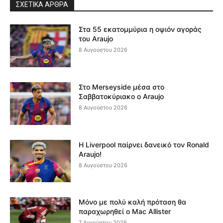
ΣΧΕΤΙΚΆ ΆΡΘΡΑ
Στα 55 εκατομμύρια η οψιόν αγοράς
του Araujo
8 Αυγούστου 2026
Στο Merseyside μέσα στο
Σαββατοκύριακο ο Araujo
8 Αυγούστου 2026
Η Liverpool παίρνει δανεικό τον Ronald
Araujo!
8 Αυγούστου 2026
Μόνο με πολύ καλή πρόταση θα
παραχωρηθεί ο Mac Allister
7 Αυγούστου 2026