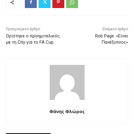
Προηγούμενο άρθρο
Επόμενο άρθρο
Ορίστηκε ο προημιτελικός
Rob Page: «Είναι
με τη City για το FA Cup
Πανέξυπνος»
Φάνης Φλώρος