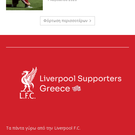
Φόρτωση περισσοτέρων
Τα πάντα γύρω από την Liverpool F.C.