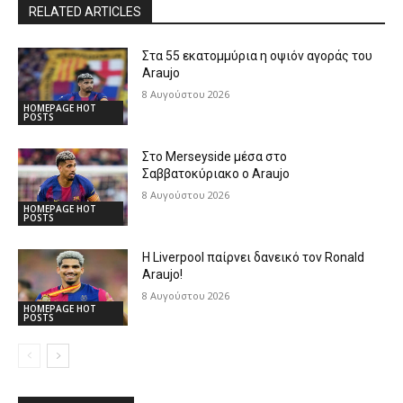
RELATED ARTICLES
Στα 55 εκατομμύρια η οψιόν αγοράς του
Araujo
8 Αυγούστου 2026
HOMEPAGE HOT
POSTS
Στο Merseyside μέσα στο
Σαββατοκύριακο ο Araujo
8 Αυγούστου 2026
HOMEPAGE HOT
POSTS
Η Liverpool παίρνει δανεικό τον Ronald
Araujo!
8 Αυγούστου 2026
HOMEPAGE HOT
POSTS