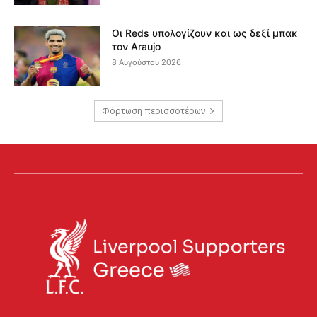
Οι Reds υπολογίζουν και ως δεξί μπακ
τον Araujo
8 Αυγούστου 2026
Φόρτωση περισσοτέρων