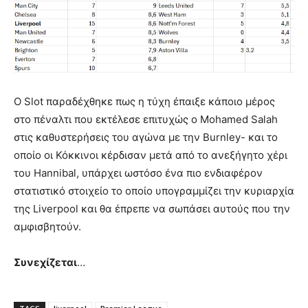
O Slot παραδέχθηκε πως η τύχη έπαιξε κάποιο μέρος
στο πέναλτι που εκτέλεσε επιτυχώς ο Mohamed Salah
στις καθυστερήσεις του αγώνα με την Burnley- και το
οποίο οι Κόκκινοι κέρδισαν μετά από το ανεξήγητο χέρι
του Hannibal, υπάρχει ωστόσο ένα πιο ενδιαφέρον
στατιστικό στοιχείο το οποίο υπογραμμίζει την κυριαρχία
της Liverpool και θα έπρεπε να σωπάσει αυτούς που την
αμφισβητούν.
Συνεχίζεται
…