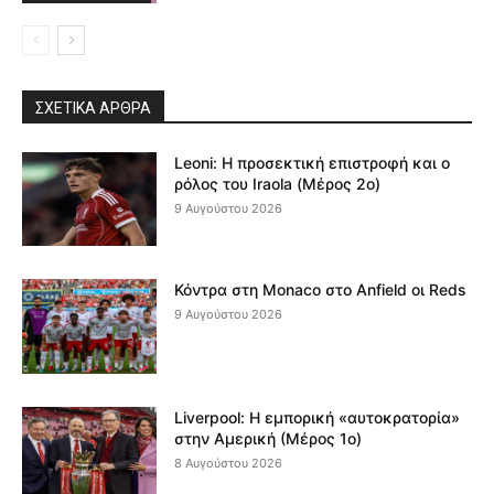
ΣΧΕΤΙΚΆ ΆΡΘΡΑ
Leoni: Η προσεκτική επιστροφή και ο
ρόλος του Iraola (Μέρος 2ο)
9 Αυγούστου 2026
Κόντρα στη Monaco στο Anfield οι Reds
9 Αυγούστου 2026
Liverpool: Η εμπορική «αυτοκρατορία»
στην Αμερική (Μέρος 1ο)
8 Αυγούστου 2026