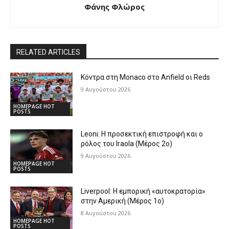
Φάνης Φλώρος
RELATED ARTICLES
Κόντρα στη Monaco στο Anfield οι Reds
9 Αυγούστου 2026
HOMEPAGE HOT
POSTS
Leoni: Η προσεκτική επιστροφή και ο
ρόλος του Iraola (Μέρος 2ο)
9 Αυγούστου 2026
HOMEPAGE HOT
POSTS
Liverpool: Η εμπορική «αυτοκρατορία»
στην Αμερική (Μέρος 1ο)
8 Αυγούστου 2026
HOMEPAGE HOT
POSTS