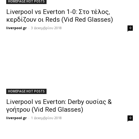
HOMEPAGE HOT POSTS
Liverpool vs Everton 1-0: Στο τέλος,
κερδίζουν οι Reds (Vid Red Glasses)
liverpool.gr
-
3 Δεκεμβρίου 2018
0
HOMEPAGE HOT POSTS
Liverpool vs Everton: Derby ουσίας &
γοήτρου (Vid Red Glasses)
liverpool.gr
-
1 Δεκεμβρίου 2018
0