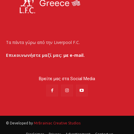
Τα πάντα γύρω από την Liverpool F.C.
Επικοινωνήστε μαζί μας:
με e-mail.
Βρείτε μας στα Social Media
© Developed by
MrBrainiac Creative Studios