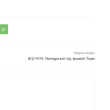
Επόμενο άρθρο
8/2/1975: Πεντάρα επί της Ipswich Town