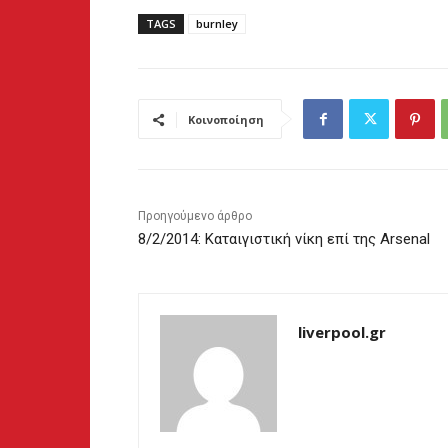
TAGS
burnley
Κοινοποίηση
Προηγούμενο άρθρο
8/2/2014: Καταιγιστική νίκη επί της Arsenal
liverpool.gr