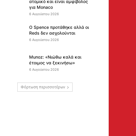
ατομικό και είναι αμφίβολος
για Monaco
6 Αυγούστου 2026
Ο Spence προτάθηκε αλλά οι
Reds δεν ασχολούνται
6 Αυγούστου 2026
Munoz: «Νιώθω καλά και
έτοιμος να ξεκινήσω»
6 Αυγούστου 2026
Φόρτωση περισσοτέρων