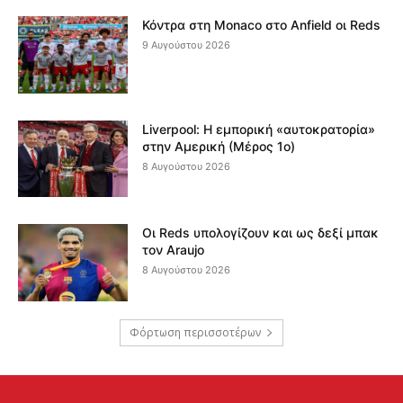
Κόντρα στη Monaco στο Anfield οι Reds
9 Αυγούστου 2026
Liverpool: Η εμπορική «αυτοκρατορία»
στην Αμερική (Μέρος 1ο)
8 Αυγούστου 2026
Οι Reds υπολογίζουν και ως δεξί μπακ
τον Araujo
8 Αυγούστου 2026
Φόρτωση περισσοτέρων