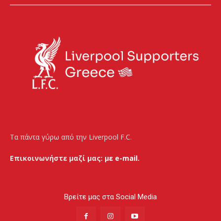
Τα πάντα γύρω από την Liverpool F.C.
Επικοινωνήστε μαζί μας:
με e-mail.
Βρείτε μας στα Social Media