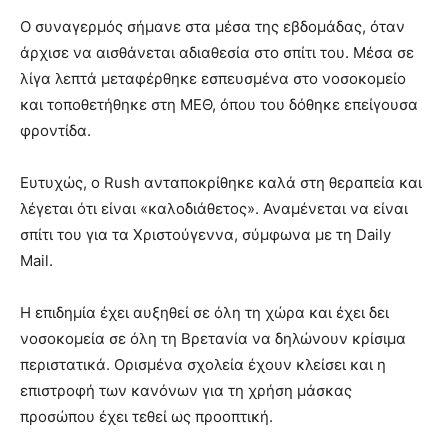
Ο συναγερμός σήμανε στα μέσα της εβδομάδας, όταν
άρχισε να αισθάνεται αδιαθεσία στο σπίτι του. Μέσα σε
λίγα λεπτά μεταφέρθηκε εσπευσμένα στο νοσοκομείο
και τοποθετήθηκε στη ΜΕΘ, όπου του δόθηκε επείγουσα
φροντίδα.
Ευτυχώς, ο Rush ανταποκρίθηκε καλά στη θεραπεία και
λέγεται ότι είναι «καλοδιάθετος». Αναμένεται να είναι
σπίτι του για τα Χριστούγεννα, σύμφωνα με τη Daily
Mail.
Η επιδημία έχει αυξηθεί σε όλη τη χώρα και έχει δει
νοσοκομεία σε όλη τη Βρετανία να δηλώνουν κρίσιμα
περιστατικά. Ορισμένα σχολεία έχουν κλείσει και η
επιστροφή των κανόνων για τη χρήση μάσκας
προσώπου έχει τεθεί ως προοπτική.