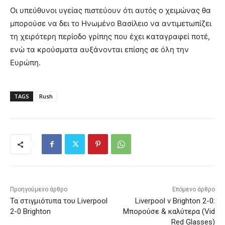
Οι υπεύθυνοι υγείας πιστεύουν ότι αυτός ο χειμώνας θα
μπορούσε να δει το Ηνωμένο Βασίλειο να αντιμετωπίζει
τη χειρότερη περίοδο γρίπης που έχει καταγραφεί ποτέ,
ενώ τα κρούσματα αυξάνονται επίσης σε όλη την
Ευρώπη.
TAGS
Rush
Προηγούμενο άρθρο
Επόμενο άρθρο
Τα στιγμιότυπα του Liverpool
Liverpool v Brighton 2-0:
2-0 Brighton
Μπορούσε & καλύτερα (Vid
Red Glasses)