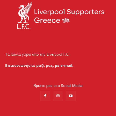
Τα πάντα γύρω από την Liverpool F.C.
Επικοινωνήστε μαζί μας:
με e-mail.
Βρείτε μας στα Social Media