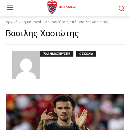
Αρχική
Δημιουργοί
Δημοσιεύσεις από Βασίλης Χασιώτης
Βασίλης Χασιώτης
70 ΔΗΜΟΣΙΕΥΣΕΙΣ
0 ΣΧΟΛΙΑ