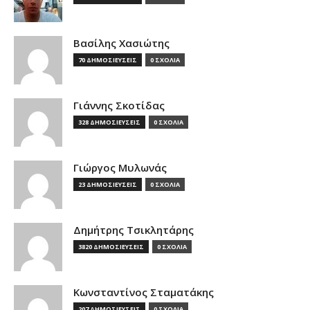
Βασίλης Χασιώτης
70 ΔΗΜΟΣΙΕΥΣΕΙΣ
0 ΣΧΟΛΙΑ
Γιάννης Σκοτίδας
328 ΔΗΜΟΣΙΕΥΣΕΙΣ
0 ΣΧΟΛΙΑ
Γιώργος Μυλωνάς
23 ΔΗΜΟΣΙΕΥΣΕΙΣ
0 ΣΧΟΛΙΑ
Δημήτρης Τσικλητάρης
3820 ΔΗΜΟΣΙΕΥΣΕΙΣ
0 ΣΧΟΛΙΑ
Κωνσταντίνος Σταματάκης
207 ΔΗΜΟΣΙΕΥΣΕΙΣ
0 ΣΧΟΛΙΑ