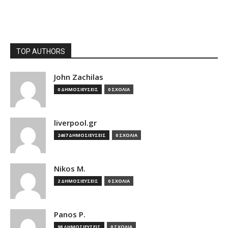
TOP AUTHORS
John Zachilas
0 ΔΗΜΟΣΙΕΥΣΕΙΣ
0 ΣΧΟΛΙΑ
liverpool.gr
2467 ΔΗΜΟΣΙΕΥΣΕΙΣ
0 ΣΧΟΛΙΑ
Nikos M.
2 ΔΗΜΟΣΙΕΥΣΕΙΣ
0 ΣΧΟΛΙΑ
Panos P.
98 ΔΗΜΟΣΙΕΥΣΕΙΣ
0 ΣΧΟΛΙΑ