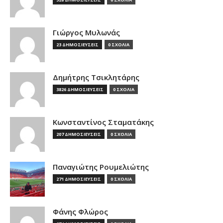
Γιώργος Μυλωνάς
23 ΔΗΜΟΣΙΕΥΣΕΙΣ
0 ΣΧΟΛΙΑ
Δημήτρης Τσικλητάρης
3826 ΔΗΜΟΣΙΕΥΣΕΙΣ
0 ΣΧΟΛΙΑ
Κωνσταντίνος Σταματάκης
207 ΔΗΜΟΣΙΕΥΣΕΙΣ
0 ΣΧΟΛΙΑ
Παναγιώτης Ρουμελιώτης
271 ΔΗΜΟΣΙΕΥΣΕΙΣ
0 ΣΧΟΛΙΑ
Φάνης Φλώρος