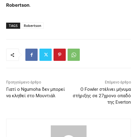
Robertson
.
TAGS
Robertson
Προηγούμενο άρθρο
Επόμενο άρθρο
Γιατί ο Ngumoha δεν μπορεί
Ο Fowler στέλνει μήνυμα
να κληθεί στο Μουντιάλ
στήριξης σε 27χρονο οπαδό
της Everton