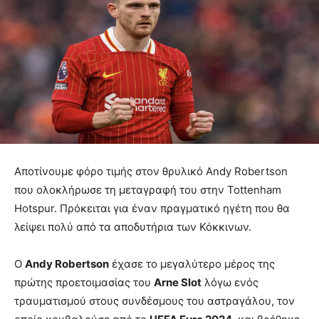
Αποτίνουμε φόρο τιμής στον θρυλικό Andy Robertson
που ολοκλήρωσε τη μεταγραφή του στην Tottenham
Hotspur. Πρόκειται για έναν πραγματικό ηγέτη που θα
λείψει πολύ από τα αποδυτήρια των Κόκκινων.
Ο
Andy Robertson
έχασε το μεγαλύτερο μέρος της
πρώτης προετοιμασίας του
Arne Slot
λόγω ενός
τραυματισμού στους συνδέσμους του αστραγάλου, τον