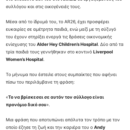
συλλόγου και στις οικογένειές τους.
Μέσα από το ίδρυμά του, το AR26, έχει προσφέρει
ευκαιρίες σε αμέτρητα παιδιά, ενώ μαζί με τη σύζυγό
του έχουν στηρίξει ενεργά τις δράσεις οικονομικής
ενίσχυσης του
Alder Hey Children’s Hospital
. Δύο από τα
τρία παιδιά τους γεννήθηκαν στο κοντινό
Liverpool
Women’s Hospital
.
Το μήνυμα που έστειλε στους συμπαίκτες που αφήνει
πίσω του περιλάμβανε τη φράση:
«
Το να βρίσκεσαι σε αυτόν τον σύλλογο είναι
προνόμιο δικό σου
».
Μια φράση που αποτυπώνει απόλυτα τον τρόπο με τον
οποίο έζησε τη ζωή και την καριέρα του ο
Andy