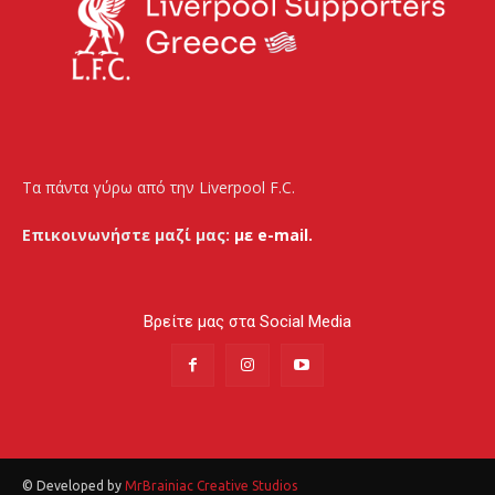
Τα πάντα γύρω από την Liverpool F.C.
Επικοινωνήστε μαζί μας:
με e-mail.
Βρείτε μας στα Social Media
© Developed by
MrBrainiac Creative Studios