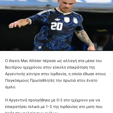
Ο Alexis Mac Allister πέρασε ως αλλαγή στα μέσα του
δευτέρου ημιχρόνου στην εύκολη επικράτηση της
Αργεντινής κόντρα στην Ιορδανία, η οποία έδωσε στους
Παγκόσμιους Πρωταθλητές την πρωτιά στον ένατο
όμιλο.
Η Αργεντινή προηγήθηκε με 0-2 στο ημίχρονο για να
επικρατήσει τελικά με 1-3 της Ιορδανίας στο ματς που