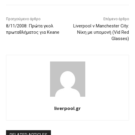
Προηγούμενο άρθρο
Επόμενο άρθρο
8/11/2008: Πρώτα γκολ
Liverpool v Manchester City:
πρωταθλήματος για Keane
Νίκη με υπομονή (Vid Red
Glasses)
liverpool.gr
RELATED ARTICLES