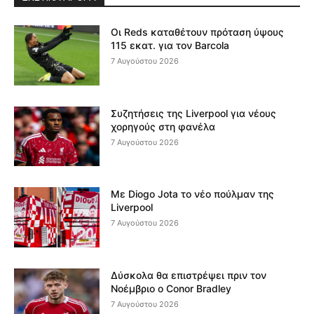
Οι Reds καταθέτουν πρόταση ύψους
115 εκατ. για τον Barcola
7 Αυγούστου 2026
Συζητήσεις της Liverpool για νέους
χορηγούς στη φανέλα
7 Αυγούστου 2026
Με Diogo Jota το νέο πούλμαν της
Liverpool
7 Αυγούστου 2026
Δύσκολα θα επιστρέψει πριν τον
Νοέμβριο ο Conor Bradley
7 Αυγούστου 2026