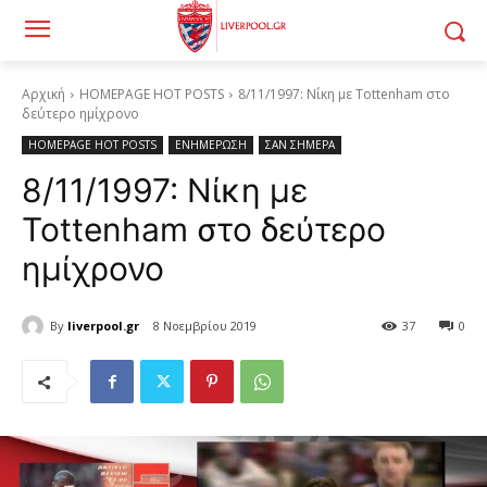
Αρχική
HOMEPAGE HOT POSTS
8/11/1997: Νίκη με Tottenham στο
δεύτερο ημίχρονο
HOMEPAGE HOT POSTS
ΕΝΗΜΕΡΩΣΗ
ΣΑΝ ΣΗΜΕΡΑ
8/11/1997: Νίκη με
Tottenham στο δεύτερο
ημίχρονο
By
liverpool.gr
8 Νοεμβρίου 2019
37
0