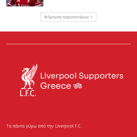
Φόρτωση περισσοτέρων
Τα πάντα γύρω από την Liverpool F.C.