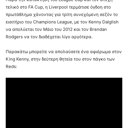
τελικό στο FA Cup, η Liverpool τερμάτισε όγδοη στο
πρωτάθλημα χάνοντας για τρίτη συνεχόμενη σεζόν το
εισιτήριο του Champions League, με τον Kenny Dalglish
να απολύεται τον Μάιο του 2012 και τον Brendan
Rodgers να τον διαδέχεται λίγο αργότερα.
Παρακάτω μπορείτε να απολαύσετε ένα αφιέρωμα στον
King Kenny, στην δεύτερη θητεία του στον πάγκο των
Reds: