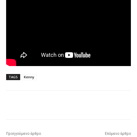
TAGS
Kenny
Προηγούμενο άρθρο
Επόμενο άρθρο