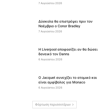
7 Αυγούστου 2026
Δύσκολα θα επιστρέψει πριν τον
Νοέμβριο ο Conor Bradley
7 Αυγούστου 2026
Η Liverpool αποφασίζει αν θα δώσει
δανεικό τον Danns
6 Αυγούστου 2026
Ο Jacquet συνεχίζει το ατομικό και
είναι αμφίβολος για Monaco
6 Αυγούστου 2026
Φόρτωση περισσοτέρων