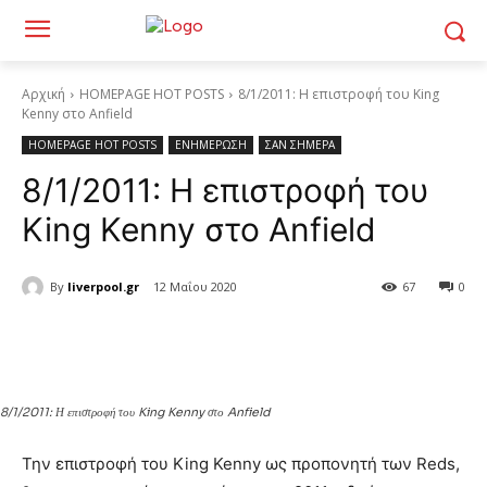
Αρχική
HOMEPAGE HOT POSTS
8/1/2011: Η επιστροφή του King
Kenny στο Anfield
HOMEPAGE HOT POSTS
ΕΝΗΜΕΡΩΣΗ
ΣΑΝ ΣΗΜΕΡΑ
8/1/2011: Η επιστροφή του
King Kenny στο Anfield
By
liverpool.gr
12 Μαΐου 2020
67
0
8/1/2011: Η επιστροφή του King Kenny στο Anfield
Την επιστροφή του King Kenny ως προπονητή των Reds,