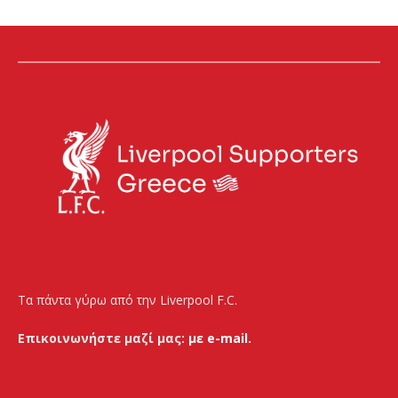
Τα πάντα γύρω από την Liverpool F.C.
Επικοινωνήστε μαζί μας:
με e-mail.