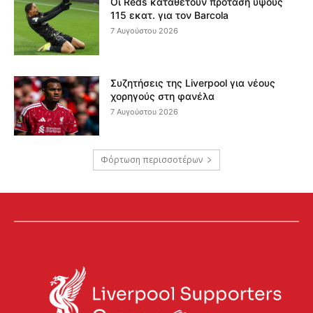
Οι Reds καταθέτουν πρόταση ύψους
115 εκατ. για τον Barcola
7 Αυγούστου 2026
Συζητήσεις της Liverpool για νέους
χορηγούς στη φανέλα
7 Αυγούστου 2026
Φόρτωση περισσοτέρων