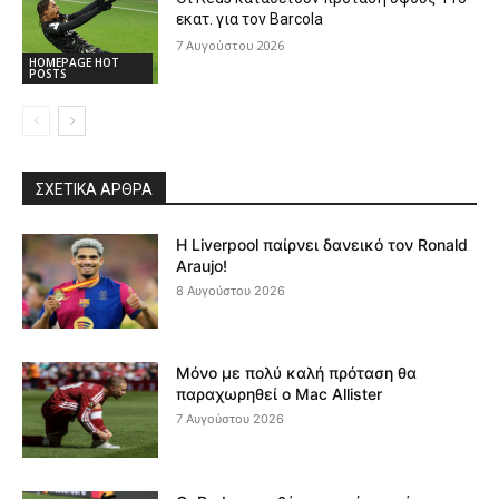
εκατ. για τον Barcola
7 Αυγούστου 2026
HOMEPAGE HOT
POSTS
ΣΧΕΤΙΚΆ ΆΡΘΡΑ
Η Liverpool παίρνει δανεικό τον Ronald
Araujo!
8 Αυγούστου 2026
Μόνο με πολύ καλή πρόταση θα
παραχωρηθεί ο Mac Allister
7 Αυγούστου 2026