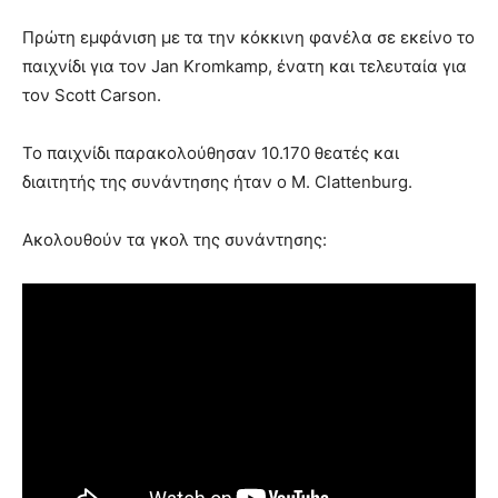
Πρώτη εμφάνιση με τα την κόκκινη φανέλα σε εκείνο το
παιχνίδι για τον Jan Kromkamp, ένατη και τελευταία για
τον Scott Carson.
Το παιχνίδι παρακολούθησαν 10.170 θεατές και
διαιτητής της συνάντησης ήταν ο M. Clattenburg.
Ακολουθούν τα γκολ της συνάντησης: