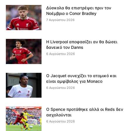
Δύσκολα θα επιστρέψει πριν τον
Νοέμβριο ο Conor Bradley
7 Αυγούστου 2026
Η Liverpool αποφασίζει αν θα δώσει
δανεικό τον Danns
6 Αυγούστου 2026
Ο Jacquet συνεχίζει το ατομικό και
είναι αμφίβολος για Monaco
6 Αυγούστου 2026
Ο Spence προτάθηκε αλλά οι Reds δεν
ασχολούνται
6 Αυγούστου 2026