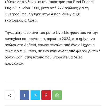
τέθηκε σε κίνδυνο με την απόκτηση του Brad Friedel.
Στις 23 Ιουνίου 1999, μετά από 277 αγώνες για τη
Liverpool, πουλήθηκε στην Aston Villa για 1,8
εκατομμύρια λίρες.
Την… μέτρια εικόνα του με το Liverbid φρόντισε να την
συνεχίσει και αργότερα, αφού το 2024, στο ημίχρονο
αγώνα στο Anfield, έσωσε πέναλτι από έναν 11χρονο
φίλαθλο των Reds, σε ένα mini event από φιλανθρωπική
οργάνωση, στιγμιότυπο που μπορείτε να δείτε
παρακάτω.