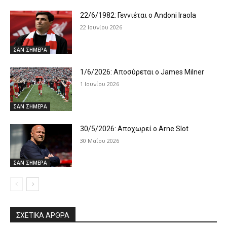
22/6/1982: Γεννιέται ο Andoni Iraola
22 Ιουνίου 2026
ΣΑΝ ΣΗΜΕΡΑ
1/6/2026: Αποσύρεται ο James Milner
1 Ιουνίου 2026
ΣΑΝ ΣΗΜΕΡΑ
30/5/2026: Αποχωρεί ο Arne Slot
30 Μαΐου 2026
ΣΑΝ ΣΗΜΕΡΑ
ΣΧΕΤΙΚΆ ΆΡΘΡΑ