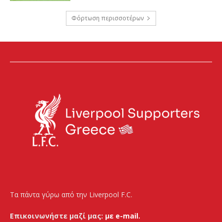
Φόρτωση περισσοτέρων
Τα πάντα γύρω από την Liverpool F.C.
Επικοινωνήστε μαζί μας:
με e-mail.