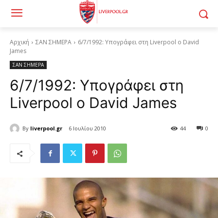
Αρχική
ΣΑΝ ΣΗΜΕΡΑ
6/7/1992: Υπογράφει στη Liverpool o David
James
ΣΑΝ ΣΗΜΕΡΑ
6/7/1992: Υπογράφει στη
Liverpool o David James
By
liverpool.gr
6 Ιουλίου 2010
44
0