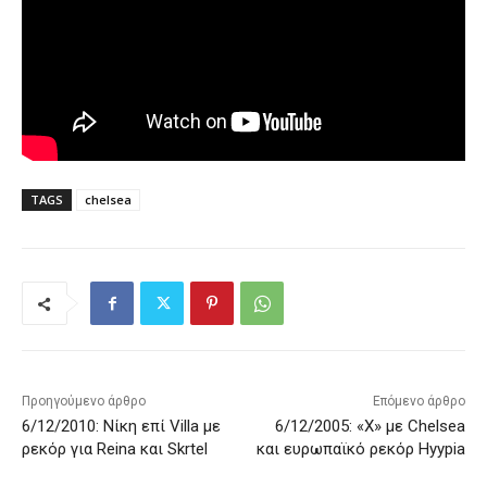
TAGS
chelsea
Προηγούμενο άρθρο
Επόμενο άρθρο
6/12/2010: Νίκη επί Villa με
6/12/2005: «X» με Chelsea
ρεκόρ για Reina και Skrtel
και ευρωπαϊκό ρεκόρ Hyypia