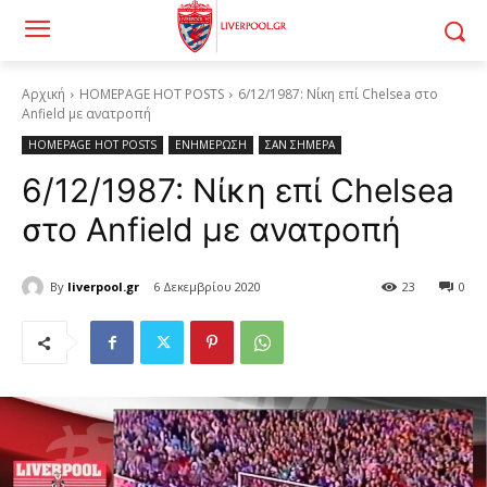
Αρχική
HOMEPAGE HOT POSTS
6/12/1987: Νίκη επί Chelsea στο
Anfield με ανατροπή
HOMEPAGE HOT POSTS
ΕΝΗΜΕΡΩΣΗ
ΣΑΝ ΣΗΜΕΡΑ
6/12/1987: Νίκη επί Chelsea
στο Anfield με ανατροπή
By
liverpool.gr
6 Δεκεμβρίου 2020
23
0