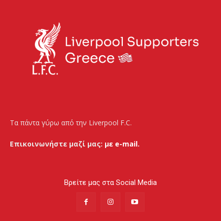
Τα πάντα γύρω από την Liverpool F.C.
Επικοινωνήστε μαζί μας:
με e-mail.
Βρείτε μας στα Social Media