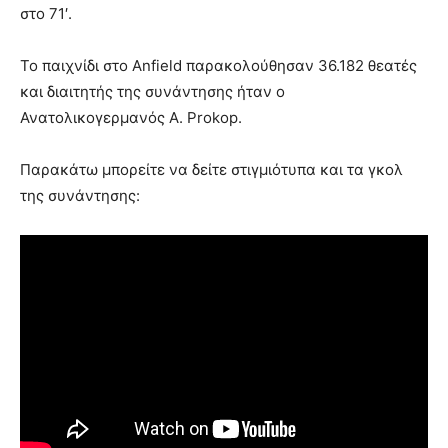
στο 71′.
Το παιχνίδι στο Anfield παρακολούθησαν 36.182 θεατές
και διαιτητής της συνάντησης ήταν ο
Ανατολικογερμανός A. Prokop.
Παρακάτω μπορείτε να δείτε στιγμιότυπα και τα γκολ
της συνάντησης: