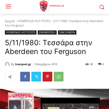
Αρχική
HOMEPAGE HOT POSTS
5/11/1980: Τεσσάρα στην Aberdeen
του Ferguson
HOMEPAGE HOT POSTS
ΕΝΗΜΕΡΩΣΗ
ΣΑΝ ΣΗΜΕΡΑ
5/11/1980: Τεσσάρα στην
Aberdeen του Ferguson
By
liverpool.gr
5 Νοεμβρίου 2019
38
0