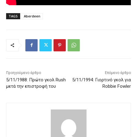
TAGS
Aberdeen
Προηγούμενο άρθρο
Επόμενο άρθρο
5/11/1988: Πρώτο γκολ Rush
5/11/1994: Γιορτινό γκολ για
μετά την επιστροφή του
Robbie Fowler