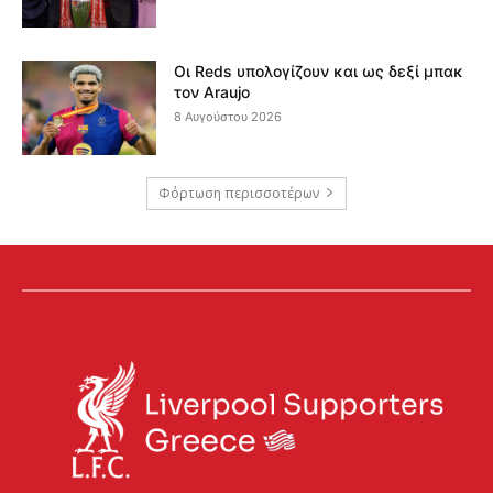
Οι Reds υπολογίζουν και ως δεξί μπακ
τον Araujo
8 Αυγούστου 2026
Φόρτωση περισσοτέρων