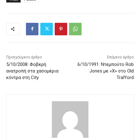
Προηγούμενο άρθρο
Επόμενο άρθρο
5/10/2008: Φοβερή
6/10/1991: Ντεμπούτο Rob
ανατροπή στα χασομέρια
Jones με «Χ» στο Old
κόντρα στη City
Trafford