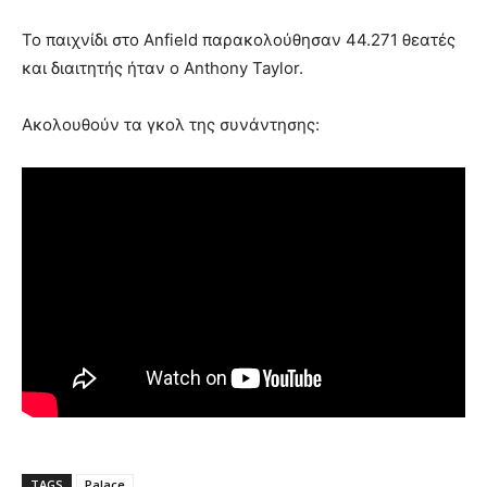
Το παιχνίδι στο Anfield παρακολούθησαν 44.271 θεατές
και διαιτητής ήταν ο Anthony Taylor.
Ακολουθούν τα γκολ της συνάντησης:
TAGS
Palace