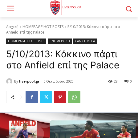
Αρχική
HOMEPAGE HOT POSTS
5/10/2013: Κόκκινο πάρτι στο
Anfield επί της Palace
HOMEPAGE HOT POSTS
ΕΝΗΜΕΡΩΣΗ
ΣΑΝ ΣΗΜΕΡΑ
5/10/2013: Κόκκινο πάρτι
στο Anfield επί της Palace
By
liverpool.gr
5 Οκτωβρίου 2020
28
0