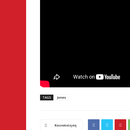
TAGS
Jones
Κοινοποίηση