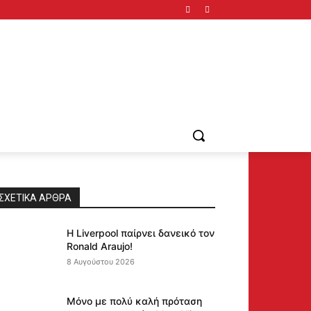
ΣΧΕΤΙΚΆ ΆΡΘΡΑ
Η Liverpool παίρνει δανεικό τον
Ronald Araujo!
8 Αυγούστου 2026
Μόνο με πολύ καλή πρόταση