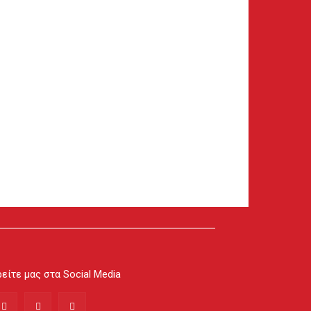
είτε μας στα Social Media