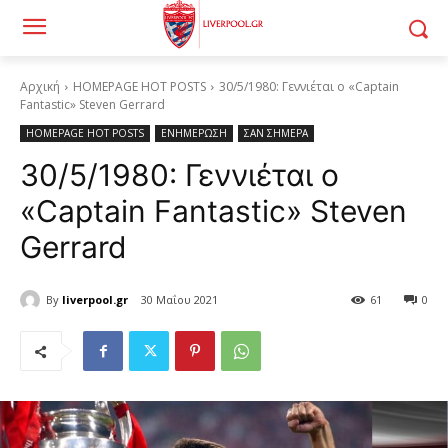
Αρχική
HOMEPAGE HOT POSTS
30/5/1980: Γεννιέται ο «Captain
Fantastic» Steven Gerrard
HOMEPAGE HOT POSTS
ΕΝΗΜΕΡΩΣΗ
ΣΑΝ ΣΗΜΕΡΑ
30/5/1980: Γεννιέται ο
«Captain Fantastic» Steven
Gerrard
By
liverpool.gr
30 Μαΐου 2021
61
0