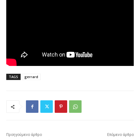
TAGS
gerrard
Προηγούμενο άρθρο
Επόμενο άρθρο