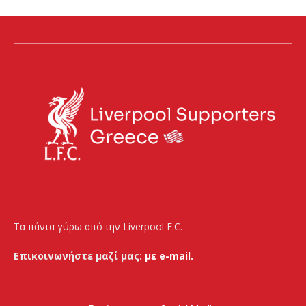
Τα πάντα γύρω από την Liverpool F.C.
Επικοινωνήστε μαζί μας:
με e-mail.