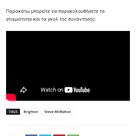
Παρακάτω μπορείτε να παρακολουθήσετε τα
στιγμιότυπα και τα γκολ της συνάντησης:
TAGS
Brighton
Steve McMahon