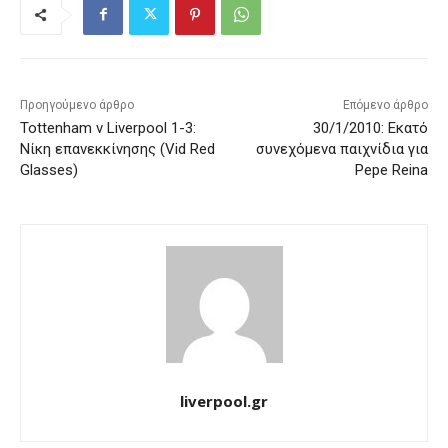
Προηγούμενο άρθρο
Επόμενο άρθρο
Tottenham v Liverpool 1-3:
30/1/2010: Εκατό
Νίκη επανεκκίνησης (Vid Red
συνεχόμενα παιχνίδια για
Glasses)
Pepe Reina
liverpool.gr