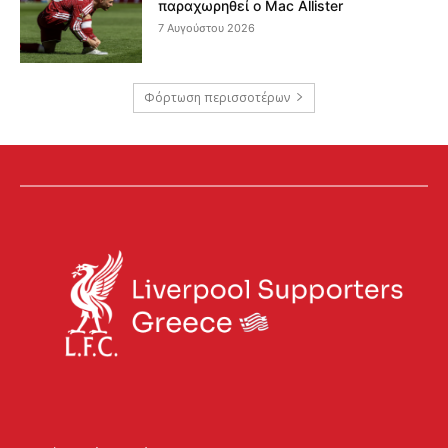
παραχωρηθεί ο Mac Allister
7 Αυγούστου 2026
Φόρτωση περισσοτέρων