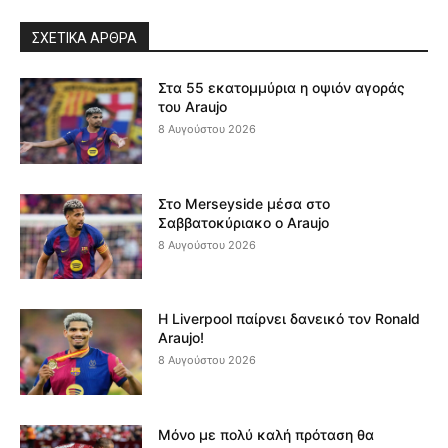
ΣΧΕΤΙΚΆ ΆΡΘΡΑ
Στα 55 εκατομμύρια η οψιόν αγοράς
του Araujo
8 Αυγούστου 2026
Στο Merseyside μέσα στο
Σαββατοκύριακο ο Araujo
8 Αυγούστου 2026
Η Liverpool παίρνει δανεικό τον Ronald
Araujo!
8 Αυγούστου 2026
Μόνο με πολύ καλή πρόταση θα