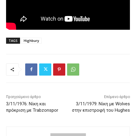
TAGS
Highbury
Προηγούμενο άρθρο
Επόμενο άρθρο
3/11/1976: Νίκη και
3/11/1979: Νίκη με Wolves
πρόκριση με Trabzonspor
στην επιστροφή του Hughes