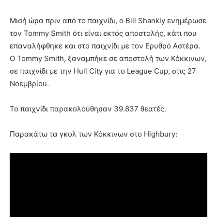
Μισή ώρα πριν από το παιχνίδι, ο Bill Shankly ενημέρωσε
τον Tommy Smith ότι είναι εκτός αποστολής, κάτι που
επαναλήφθηκε και στο παιχνίδι με τον Ερυθρό Αστέρα.
Ο Tommy Smith, ξαναμπήκε σε αποστολή των Κόκκινων,
σε παιχνίδι με την Hull City για το League Cup, στις 27
Νοεμβρίου.
Το παιχνίδι παρακολούθησαν 39.837 θεατές.
Παρακάτω τα γκολ των Κόκκινων στο Highbury: