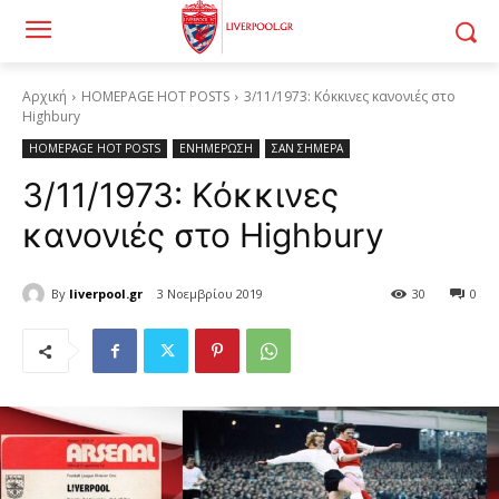
Αρχική
HOMEPAGE HOT POSTS
3/11/1973: Κόκκινες κανονιές στο
Highbury
HOMEPAGE HOT POSTS
ΕΝΗΜΕΡΩΣΗ
ΣΑΝ ΣΗΜΕΡΑ
3/11/1973: Κόκκινες
κανονιές στο Highbury
By
liverpool.gr
3 Νοεμβρίου 2019
30
0