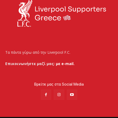
Τα πάντα γύρω από την Liverpool F.C.
Επικοινωνήστε μαζί μας:
με e-mail.
Βρείτε μας στα Social Media