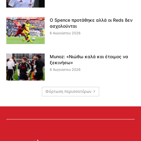
Ο Spence προτάθηκε αλλά οι Reds δεν
ασχολούνται
6 Αυγούστου 2026
Munoz: «Νιώθω καλά και έτοιμος να
ξεκινήσω»
6 Αυγούστου 2026
Φόρτωση περισσοτέρων