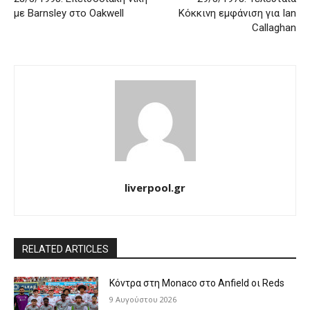
με Barnsley στο Oakwell
Κόκκινη εμφάνιση για Ian
Callaghan
liverpool.gr
RELATED ARTICLES
Κόντρα στη Monaco στο Anfield οι Reds
9 Αυγούστου 2026