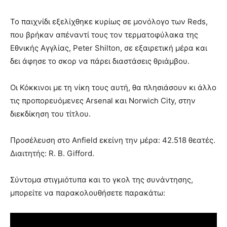
Το παιχνίδι εξελίχθηκε κυρίως σε μονόλογο των Reds,
που βρήκαν απέναντί τους τον τερματοφύλακα της
Εθνικής Αγγλίας, Peter Shilton, σε εξαιρετική μέρα και
δει άφησε το σκορ να πάρει διαστάσεις θριάμβου.
Οι Κόκκινοι με τη νίκη τους αυτή, θα πλησιάσουν κι άλλο
τις προπορευόμενες Arsenal και Norwich City, στην
διεκδίκηση του τίτλου.
Προσέλευση στο Anfield εκείνη την μέρα: 42.518 θεατές.
Διαιτητής: R. B. Gifford.
Σύντομα στιγμιότυπα και το γκολ της συνάντησης,
μπορείτε να παρακολουθήσετε παρακάτω: