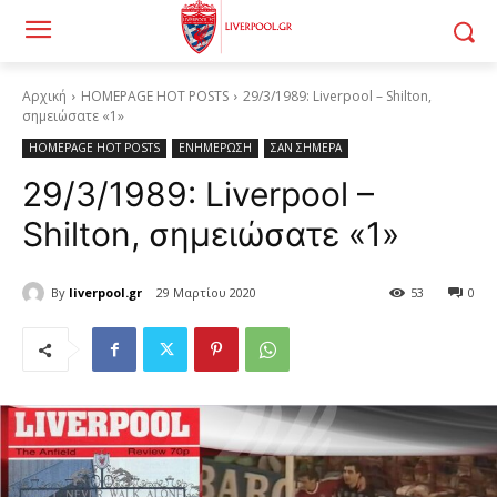
Αρχική
HOMEPAGE HOT POSTS
29/3/1989: Liverpool – Shilton,
σημειώσατε «1»
HOMEPAGE HOT POSTS
ΕΝΗΜΕΡΩΣΗ
ΣΑΝ ΣΗΜΕΡΑ
29/3/1989: Liverpool –
Shilton, σημειώσατε «1»
By
liverpool.gr
29 Μαρτίου 2020
53
0