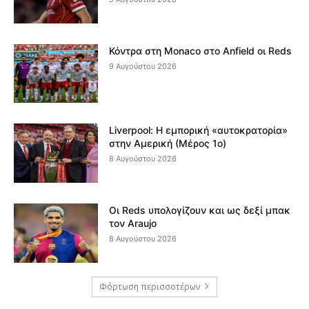
Κόντρα στη Monaco στο Anfield οι Reds
9 Αυγούστου 2026
Liverpool: Η εμπορική «αυτοκρατορία»
στην Αμερική (Μέρος 1ο)
8 Αυγούστου 2026
Οι Reds υπολογίζουν και ως δεξί μπακ
τον Araujo
8 Αυγούστου 2026
Φόρτωση περισσοτέρων