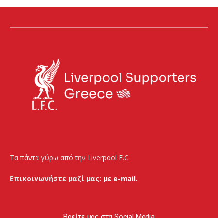
Τα πάντα γύρω από την Liverpool F.C.
Επικοινωνήστε μαζί μας:
με e-mail.
Βρείτε μας στα Social Media