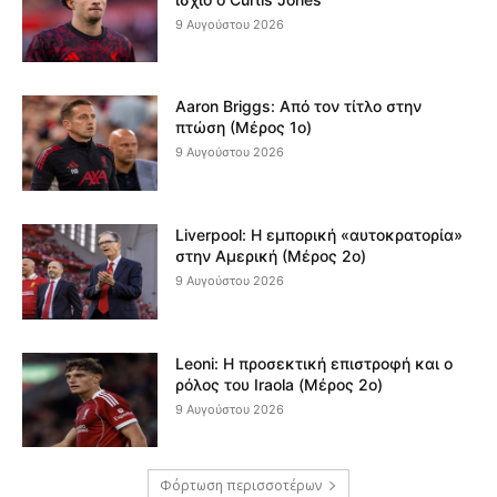
9 Αυγούστου 2026
Aaron Briggs: Από τον τίτλο στην
πτώση (Μέρος 1ο)
9 Αυγούστου 2026
Liverpool: Η εμπορική «αυτοκρατορία»
στην Αμερική (Μέρος 2ο)
9 Αυγούστου 2026
Leoni: Η προσεκτική επιστροφή και ο
ρόλος του Iraola (Μέρος 2ο)
9 Αυγούστου 2026
Φόρτωση περισσοτέρων