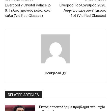
Liverpool v Crystal Palace 2-
Liverpool Ισολογισμός 2020.
0: Τέλος χρονιάς καλό, όλα
Λεφτά υπάρχουν? (μέρος
καλά (Vid Red Glasses)
1ο) (Vid Red Glasses)
liverpool.gr
RELATED ARTICLES
Εκτός αποστολής με πρόβλημα στο ισχίο