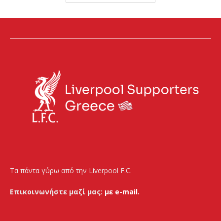
Τα πάντα γύρω από την Liverpool F.C.
Επικοινωνήστε μαζί μας:
με e-mail.