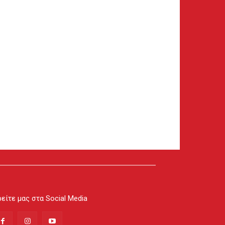
είτε μας στα Social Media