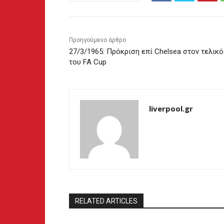
Προηγούμενο άρθρο
27/3/1965: Πρόκριση επί Chelsea στον τελικό
του FA Cup
liverpool.gr
RELATED ARTICLES