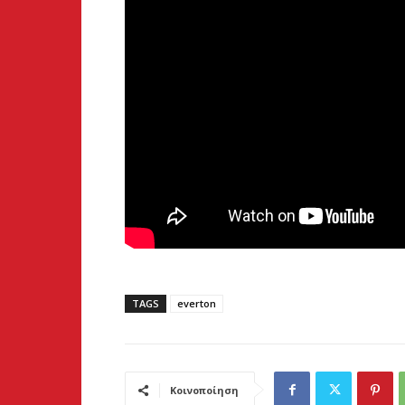
TAGS
everton
Κοινοποίηση