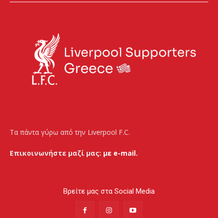
Τα πάντα γύρω από την Liverpool F.C.
Επικοινωνήστε μαζί μας:
με e-mail.
Βρείτε μας στα Social Media