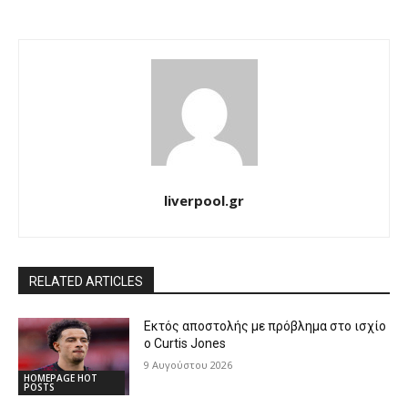
liverpool.gr
RELATED ARTICLES
Εκτός αποστολής με πρόβλημα στο ισχίο
ο Curtis Jones
9 Αυγούστου 2026
HOMEPAGE HOT
POSTS