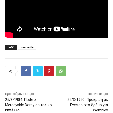
TAGS
newcastle
Προηγούμενο άρθρο
Επόμενο άρθρο
25/3/1984: Πρώτο
25/3/1950: Πρόκριση με
Merseyside Derby σε τελικό
Everton στο δρόμο για
κυπέλλου
Wembley