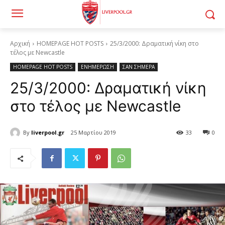
Αρχική
HOMEPAGE HOT POSTS
25/3/2000: Δραματική νίκη στο
τέλος με Newcastle
HOMEPAGE HOT POSTS
ΕΝΗΜΕΡΩΣΗ
ΣΑΝ ΣΗΜΕΡΑ
25/3/2000: Δραματική νίκη
στο τέλος με Newcastle
By
liverpool.gr
25 Μαρτίου 2019
33
0