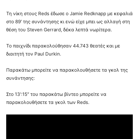
Τη νίκη στους Reds έδωσε ο Jamie Redknapp με κεφαλιά
στο 89′ της συνάντησης κι ενώ είχε μπει ως αλλαγή στη
θέση του Steven Gerrard, δέκα λεπτά νωρίτερα.
Το παιχνίδι παρακολούθησαν 44.743 θεατές και με
διαιτητή τον Paul Durkin.
Παρακάτω μπορείτε να παρακολουθήσετε τα γκολ της
συνάντησης:
Στο 13′:15″ του παρακάτω βίντεο μπορείτε να
παρακολουθήσετε τα γκολ των Reds.