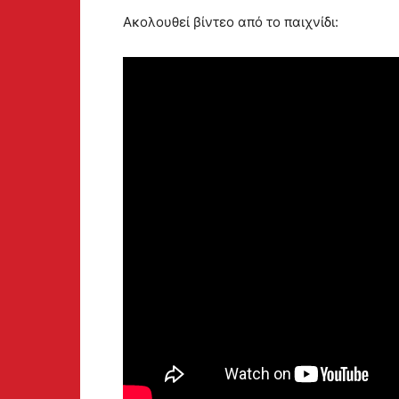
Ακολουθεί βίντεο από το παιχνίδι: