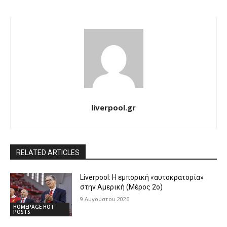
liverpool.gr
RELATED ARTICLES
Liverpool: Η εμπορική «αυτοκρατορία»
στην Αμερική (Μέρος 2ο)
9 Αυγούστου 2026
HOMEPAGE HOT
POSTS