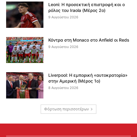
Leoni: Η προσεκτική επιστροφή και ο
ρόλος του Iraola (Μέρος 2ο)
9 Αυγούστου 2026
Κόντρα στη Monaco στο Anfield οι Reds
9 Αυγούστου 2026
Liverpool: Η εμπορική «αυτοκρατορία»
στην Αμερική (Μέρος 1ο)
8 Αυγούστου 2026
Φόρτωση περισσοτέρων