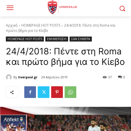
Αρχική
HOMEPAGE HOT POSTS
24/4/2018: Πέντε στη Roma και
πρώτο βήμα για το Κίεβο
HOMEPAGE HOT POSTS
ΕΝΗΜΕΡΩΣΗ
ΣΑΝ ΣΗΜΕΡΑ
24/4/2018: Πέντε στη Roma
και πρώτο βήμα για το Κίεβο
By
liverpool.gr
24 Απριλίου 2019
37
0