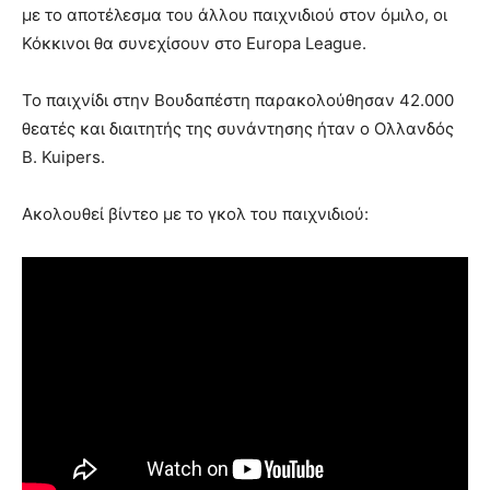
με το αποτέλεσμα του άλλου παιχνιδιού στον όμιλο, οι
Κόκκινοι θα συνεχίσουν στο Europa League.
Το παιχνίδι στην Βουδαπέστη παρακολούθησαν 42.000
θεατές και διαιτητής της συνάντησης ήταν ο Ολλανδός
B. Kuipers.
Ακολουθεί βίντεο με το γκολ του παιχνιδιού: