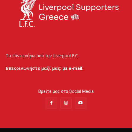
Τα πάντα γύρω από την Liverpool F.C.
Επικοινωνήστε μαζί μας:
με e-mail.
Βρείτε μας στα Social Media