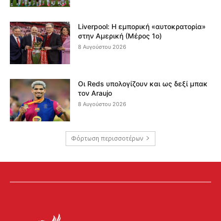
Liverpool: Η εμπορική «αυτοκρατορία»
στην Αμερική (Μέρος 1ο)
8 Αυγούστου 2026
Οι Reds υπολογίζουν και ως δεξί μπακ
τον Araujo
8 Αυγούστου 2026
Φόρτωση περισσοτέρων