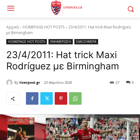
Αρχική
HOMEPAGE HOT POSTS
23/4/2011: Hat trick Maxi Rodríguez
με Birmingham
HOMEPAGE HOT POSTS
ΕΝΗΜΕΡΩΣΗ
ΣΑΝ ΣΗΜΕΡΑ
23/4/2011: Hat trick Maxi
Rodríguez με Birmingham
By
liverpool.gr
23 Απριλίου 2020
27
0