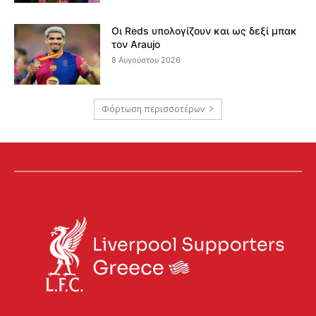
Οι Reds υπολογίζουν και ως δεξί μπακ
τον Araujo
8 Αυγούστου 2026
Φόρτωση περισσοτέρων