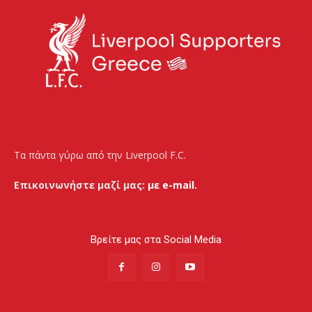
Τα πάντα γύρω από την Liverpool F.C.
Επικοινωνήστε μαζί μας:
με e-mail.
Βρείτε μας στα Social Media