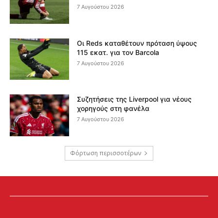
7 Αυγούστου 2026
Οι Reds καταθέτουν πρόταση ύψους
115 εκατ. για τον Barcola
7 Αυγούστου 2026
Συζητήσεις της Liverpool για νέους
χορηγούς στη φανέλα
7 Αυγούστου 2026
Φόρτωση περισσοτέρων