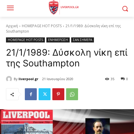
Αρχική
HOMEPAGE HOT POSTS
21/1/1989: Δύσκολη νίκη επί της
Southampton
HOMEPAGE HOT POSTS
ΕΝΗΜΕΡΩΣΗ
ΣΑΝ ΣΗΜΕΡΑ
21/1/1989: Δύσκολη νίκη επί
της Southampton
By
liverpool.gr
21 Ιανουαρίου 2020
35
0