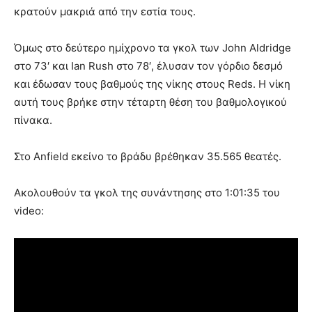
κρατούν μακριά από την εστία τους.
Όμως στο δεύτερο ημίχρονο τα γκολ των John Aldridge
στο 73′ και Ian Rush στο 78′, έλυσαν τον γόρδιο δεσμό
και έδωσαν τους βαθμούς της νίκης στους Reds. Η νίκη
αυτή τους βρήκε στην τέταρτη θέση του βαθμολογικού
πίνακα.
Στο Anfield εκείνο το βράδυ βρέθηκαν 35.565 θεατές.
Ακολουθούν τα γκολ της συνάντησης στο 1:01:35 του
video: