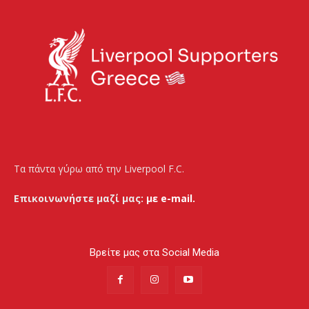
Τα πάντα γύρω από την Liverpool F.C.
Επικοινωνήστε μαζί μας:
με e-mail.
Βρείτε μας στα Social Media