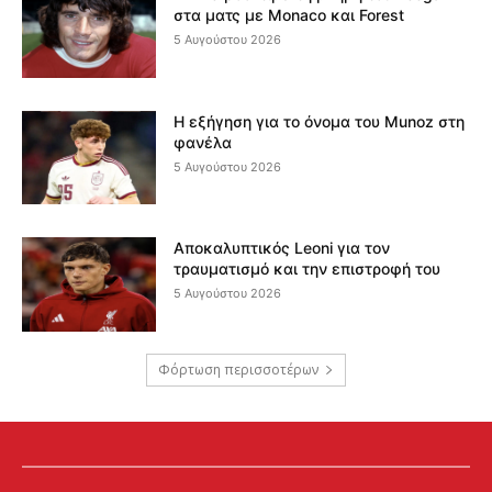
στα ματς με Monaco και Forest
5 Αυγούστου 2026
Η εξήγηση για το όνομα του Munoz στη
φανέλα
5 Αυγούστου 2026
Αποκαλυπτικός Leoni για τον
τραυματισμό και την επιστροφή του
5 Αυγούστου 2026
Φόρτωση περισσοτέρων