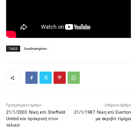
TAGS
Southampton
Προηγούμενο άρθρο
Επόμενο άρθρο
21/1/2003: Νίκη επί Sheffield
21/1/1987: Νίκη επί Everton
United και πρόκριση στον
με ακριβό τίμημα
τελικό