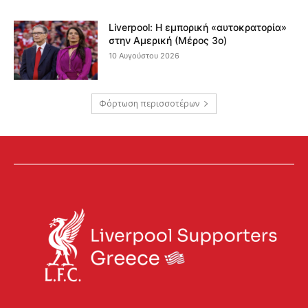
Liverpool: Η εμπορική «αυτοκρατορία»
στην Αμερική (Μέρος 3ο)
10 Αυγούστου 2026
Φόρτωση περισσοτέρων