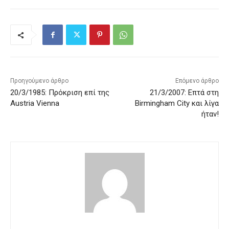
Προηγούμενο άρθρο
Επόμενο άρθρο
20/3/1985: Πρόκριση επί της
21/3/2007: Επτά στη
Austria Vienna
Birmingham City και λίγα
ήταν!