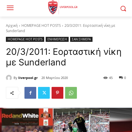
Αρχική
HOMEPAGE HOT POSTS
20/3/2011: Εορταστική νίκη με
Sunderland
HOMEPAGE HOT POSTS
ΕΝΗΜΕΡΩΣΗ
ΣΑΝ ΣΗΜΕΡΑ
20/3/2011: Εορταστική νίκη
με Sunderland
By
liverpool.gr
20 Μαρτίου 2020
45
0