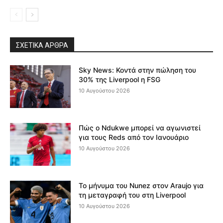
ΣΧΕΤΙΚΆ ΆΡΘΡΑ
Sky News: Κοντά στην πώληση του
30% της Liverpool η FSG
10 Αυγούστου 2026
Πώς ο Ndukwe μπορεί να αγωνιστεί
για τους Reds από τον Ιανουάριο
10 Αυγούστου 2026
Το μήνυμα του Nunez στον Araujo για
τη μεταγραφή του στη Liverpool
10 Αυγούστου 2026