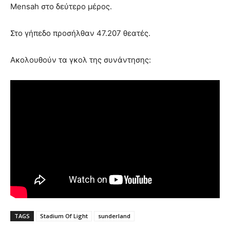
Mensah στο δεύτερο μέρος.
Στο γήπεδο προσήλθαν 47.207 θεατές.
Ακολουθούν τα γκολ της συνάντησης:
TAGS
Stadium Of Light
sunderland