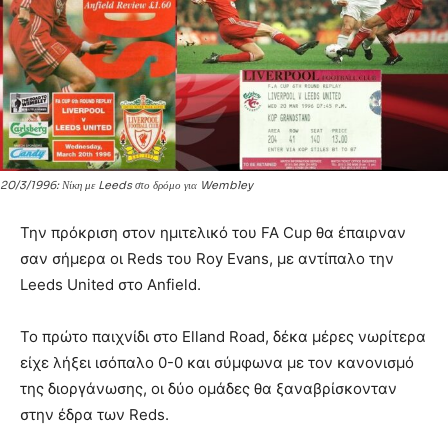
20/3/1996: Νίκη με Leeds στο δρόμο για Wembley
Την πρόκριση στον ημιτελικό του FA Cup θα έπαιρναν
σαν σήμερα οι Reds του Roy Evans, με αντίπαλο την
Leeds United στο Anfield.
Το πρώτο παιχνίδι στο Elland Road, δέκα μέρες νωρίτερα
είχε λήξει ισόπαλο 0-0 και σύμφωνα με τον κανονισμό
της διοργάνωσης, οι δύο ομάδες θα ξαναβρίσκονταν
στην έδρα των Reds.