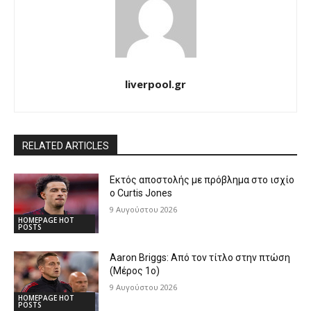
liverpool.gr
RELATED ARTICLES
Εκτός αποστολής με πρόβλημα στο ισχίο
ο Curtis Jones
9 Αυγούστου 2026
HOMEPAGE HOT
POSTS
Aaron Briggs: Από τον τίτλο στην πτώση
(Μέρος 1ο)
9 Αυγούστου 2026
HOMEPAGE HOT
POSTS