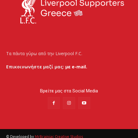
Τα πάντα γύρω από την Liverpool F.C.
Επικοινωνήστε μαζί μας:
με e-mail.
Βρείτε μας στα Social Media
© Developed by
MrBrainiac Creative Studios