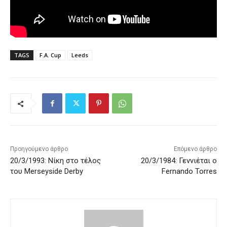
TAGS
F.A. Cup
Leeds
Προηγούμενο άρθρο
Επόμενο άρθρο
20/3/1993: Νίκη στο τέλος
20/3/1984: Γεννιέται ο
του Merseyside Derby
Fernando Torres