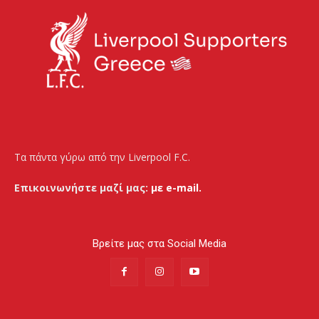
Τα πάντα γύρω από την Liverpool F.C.
Επικοινωνήστε μαζί μας:
με e-mail.
Βρείτε μας στα Social Media