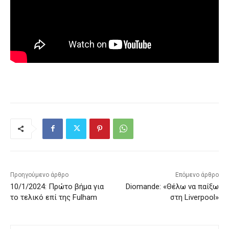
Προηγούμενο άρθρο
Επόμενο άρθρο
10/1/2024: Πρώτο βήμα για
Diomande: «Θέλω να παίξω
το τελικό επί της Fulham
στη Liverpool»