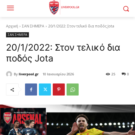
Αρχική
ΣΑΝ ΣΗΜΕΡΑ
20/1/2022: Στον τελικό δια ποδός Jota
ΣΑΝ ΣΗΜΕΡΑ
20/1/2022: Στον τελικό δια
ποδός Jota
By
liverpool.gr
10 Ιανουαρίου 2026
25
0