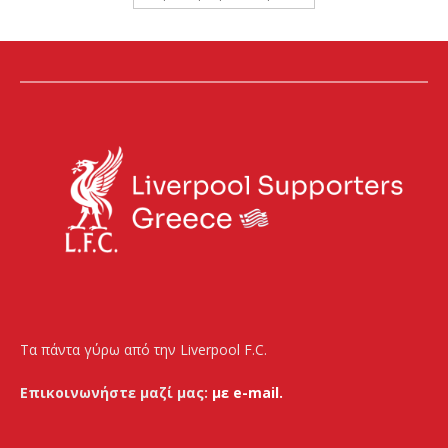
Τα πάντα γύρω από την Liverpool F.C.
Επικοινωνήστε μαζί μας:
με e-mail.