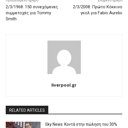
Προηγούμενο άρθρο
Επόμενο άρθρο
2/3/1968: 150 συνεχόμενες
2/3/2008: Πρώτο Κόκκινο
συμμετοχές για Tommy
γκολ για Fabio Aurelio
Smith
liverpool.gr
RELATED ARTICLES
Sky News: Κοντά στην πώληση του 30%