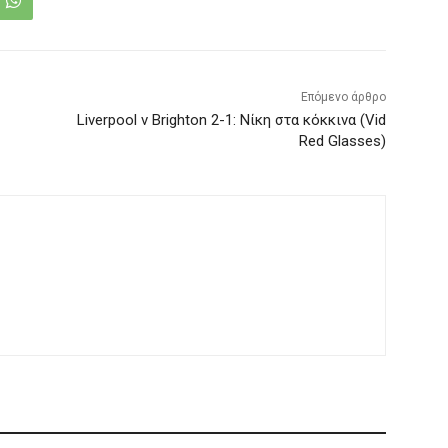
Επόμενο άρθρο
Liverpool v Brighton 2-1: Νίκη στα κόκκινα (Vid
Red Glasses)