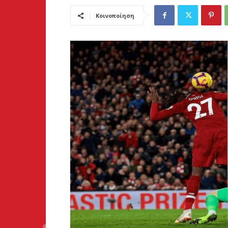
Κοινοποίηση