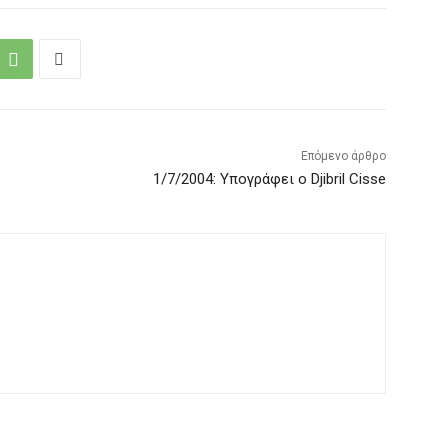
Επόμενο άρθρο
1/7/2004: Υπογράφει ο Djibril Cisse