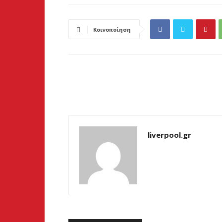
Κοινοποίηση
liverpool.gr