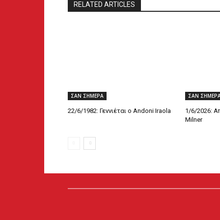
RELATED ARTICLES
ΣΑΝ ΣΗΜΕΡΑ
ΣΑΝ ΣΗΜΕΡ
22/6/1982: Γεννιέται ο Andoni Iraola
1/6/2026: 
Milner