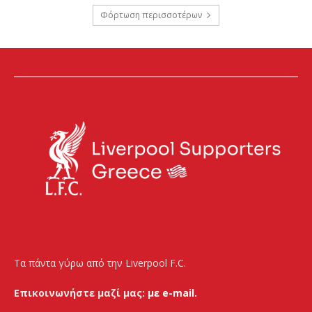
Φόρτωση περισσοτέρων
Τα πάντα γύρω από την Liverpool F.C.
Επικοινωνήστε μαζί μας:
με e-mail.