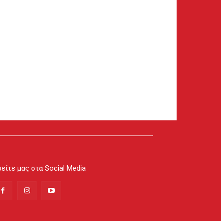
είτε μας στα Social Media