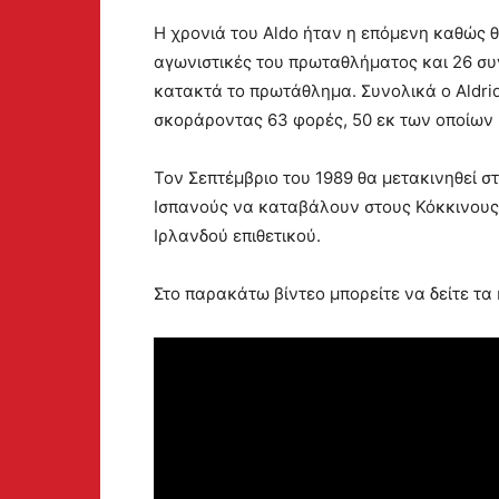
Η χρονιά του Aldo ήταν η επόμενη καθώς 
αγωνιστικές του πρωταθλήματος και 26 συνο
κατακτά το πρωτάθλημα. Συνολικά ο Aldrid
σκοράροντας 63 φορές, 50 εκ των οποίων 
Τον Σεπτέμβριο του 1989 θα μετακινηθεί στ
Ισπανούς να καταβάλουν στους Κόκκινους τ
Ιρλανδού επιθετικού.
Στο παρακάτω βίντεο μπορείτε να δείτε τ