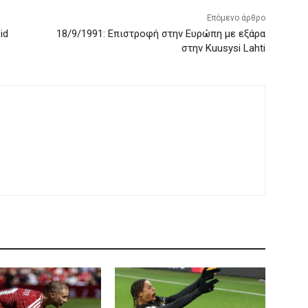
Επόμενο άρθρο
id
18/9/1991: Επιστροφή στην Ευρώπη με εξάρα
στην Kuusysi Lahti