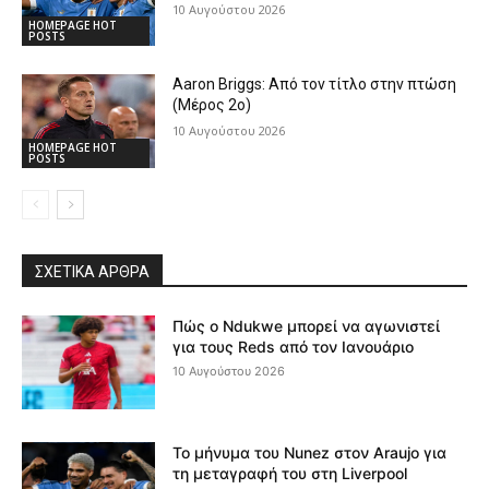
10 Αυγούστου 2026
HOMEPAGE HOT
POSTS
Aaron Briggs: Από τον τίτλο στην πτώση
(Μέρος 2ο)
10 Αυγούστου 2026
HOMEPAGE HOT
POSTS
ΣΧΕΤΙΚΆ ΆΡΘΡΑ
Πώς ο Ndukwe μπορεί να αγωνιστεί
για τους Reds από τον Ιανουάριο
10 Αυγούστου 2026
Το μήνυμα του Nunez στον Araujo για
τη μεταγραφή του στη Liverpool