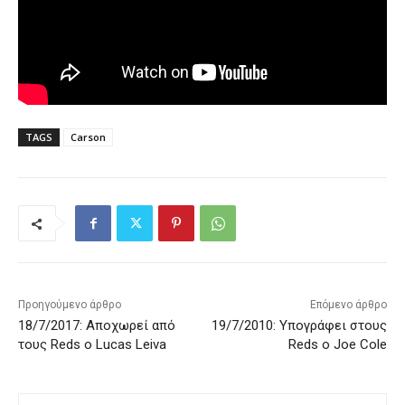
TAGS
Carson
Προηγούμενο άρθρο
Επόμενο άρθρο
18/7/2017: Αποχωρεί από
19/7/2010: Υπογράφει στους
τους Reds ο Lucas Leiva
Reds ο Joe Cole