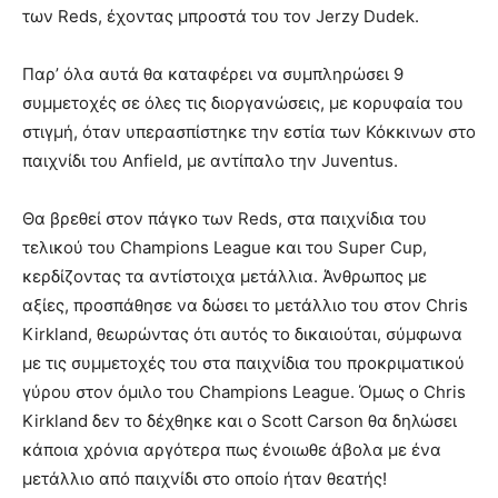
των Reds, έχοντας μπροστά του τον Jerzy Dudek.
Παρ’ όλα αυτά θα καταφέρει να συμπληρώσει 9
συμμετοχές σε όλες τις διοργανώσεις, με κορυφαία του
στιγμή, όταν υπερασπίστηκε την εστία των Κόκκινων στο
παιχνίδι του Anfield, με αντίπαλο την Juventus.
Θα βρεθεί στον πάγκο των Reds, στα παιχνίδια του
τελικού του Champions League και του Super Cup,
κερδίζοντας τα αντίστοιχα μετάλλια. Άνθρωπος με
αξίες, προσπάθησε να δώσει το μετάλλιο του στον Chris
Kirkland, θεωρώντας ότι αυτός το δικαιούται, σύμφωνα
με τις συμμετοχές του στα παιχνίδια του προκριματικού
γύρου στον όμιλο του Champions League. Όμως ο Chris
Kirkland δεν το δέχθηκε και ο Scott Carson θα δηλώσει
κάποια χρόνια αργότερα πως ένοιωθε άβολα με ένα
μετάλλιο από παιχνίδι στο οποίο ήταν θεατής!