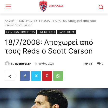
Αρχική
HOMEPAGE HOT POSTS
18/7/2008: Αποχωρεί από τους
Reds ο Scott Carson
HOMEPAGE HOT POSTS
ΕΝΗΜΕΡΩΣΗ
ΣΑΝ ΣΗΜΕΡΑ
18/7/2008: Αποχωρεί από
τους Reds ο Scott Carson
By
liverpool.gr
18 Ιουλίου 2020
91
0