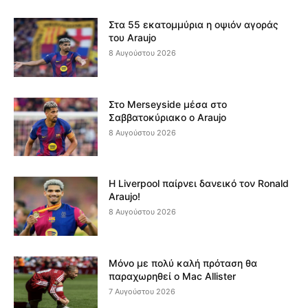
Στα 55 εκατομμύρια η οψιόν αγοράς
του Araujo
8 Αυγούστου 2026
Στο Merseyside μέσα στο
Σαββατοκύριακο ο Araujo
8 Αυγούστου 2026
Η Liverpool παίρνει δανεικό τον Ronald
Araujo!
8 Αυγούστου 2026
Μόνο με πολύ καλή πρόταση θα
παραχωρηθεί ο Mac Allister
7 Αυγούστου 2026