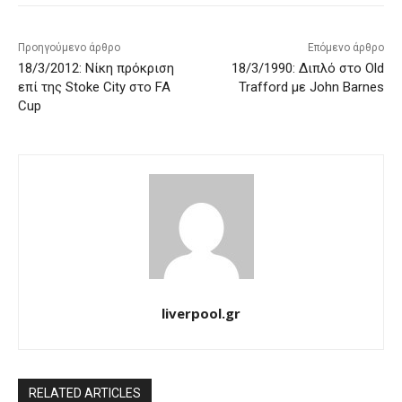
Προηγούμενο άρθρο
Επόμενο άρθρο
18/3/2012: Νίκη πρόκριση
18/3/1990: Διπλό στο Old
επί της Stoke City στο FA
Trafford με John Barnes
Cup
liverpool.gr
RELATED ARTICLES