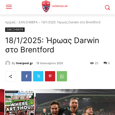
Αρχική
ΣΑΝ ΣΗΜΕΡΑ
18/1/2025: Ήρωας Darwin στο Brentford
ΣΑΝ ΣΗΜΕΡΑ
18/1/2025: Ήρωας Darwin
στο Brentford
By
liverpool.gr
18 Ιανουαρίου 2026
25
0