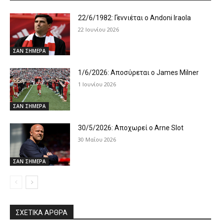
22/6/1982: Γεννιέται ο Andoni Iraola
22 Ιουνίου 2026
ΣΑΝ ΣΗΜΕΡΑ
1/6/2026: Αποσύρεται ο James Milner
1 Ιουνίου 2026
ΣΑΝ ΣΗΜΕΡΑ
30/5/2026: Αποχωρεί ο Arne Slot
30 Μαΐου 2026
ΣΑΝ ΣΗΜΕΡΑ
ΣΧΕΤΙΚΆ ΆΡΘΡΑ