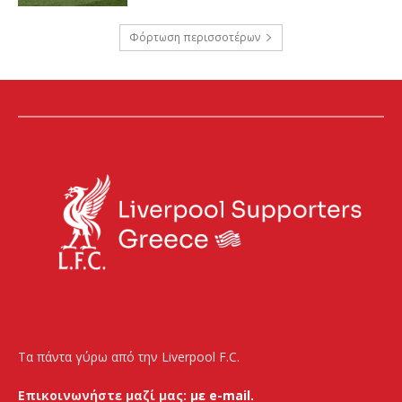
Φόρτωση περισσοτέρων
Τα πάντα γύρω από την Liverpool F.C.
Επικοινωνήστε μαζί μας:
με e-mail.