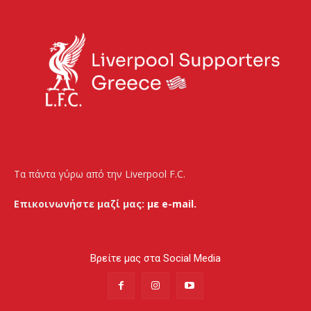
Τα πάντα γύρω από την Liverpool F.C.
Επικοινωνήστε μαζί μας:
με e-mail.
Βρείτε μας στα Social Media