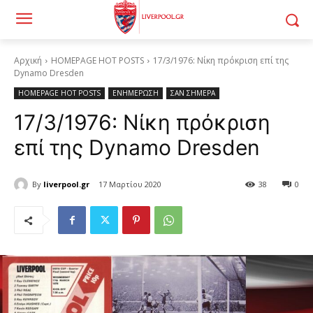
Αρχική
HOMEPAGE HOT POSTS
17/3/1976: Νίκη πρόκριση επί της
Dynamo Dresden
HOMEPAGE HOT POSTS
ΕΝΗΜΕΡΩΣΗ
ΣΑΝ ΣΗΜΕΡΑ
17/3/1976: Νίκη πρόκριση
επί της Dynamo Dresden
By
liverpool.gr
17 Μαρτίου 2020
38
0