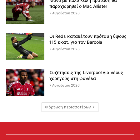
Μόνο με πολύ καλή πρόταση θα
παραχωρηθεί ο Mac Allister
7 Αυγούστου 2026
Οι Reds καταθέτουν πρόταση ύψους
115 εκατ. για τον Barcola
7 Αυγούστου 2026
Συζητήσεις της Liverpool για νέους
χορηγούς στη φανέλα
7 Αυγούστου 2026
Φόρτωση περισσοτέρων