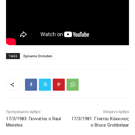
TAGS
Dynamo Dresden
Προηγούμενο άρθρο
Επόμενο άρθρο
17/3/1983: Γεννιέται ο Raul
17/3/1981: Γίνεται Κόκκινος
Meireles
ο Bruce Grobbelaar