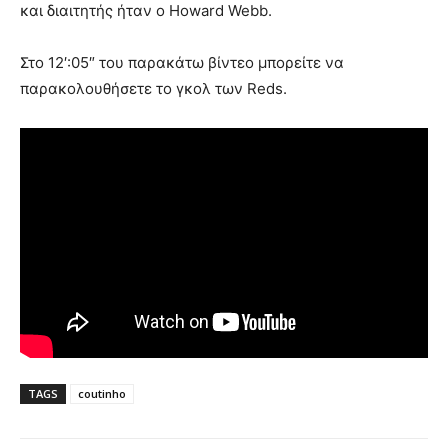
και διαιτητής ήταν ο Howard Webb.
Στο 12′:05″ του παρακάτω βίντεο μπορείτε να
παρακολουθήσετε το γκολ των Reds.
TAGS
coutinho