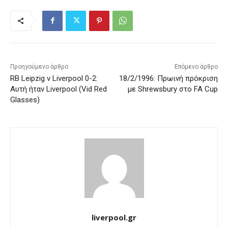
Προηγούμενο άρθρο
Επόμενο άρθρο
RB Leipzig v Liverpool 0-2:
18/2/1996: Πρωινή πρόκριση
Αυτή ήταν Liverpool (Vid Red
με Shrewsbury στο FA Cup
Glasses)
liverpool.gr