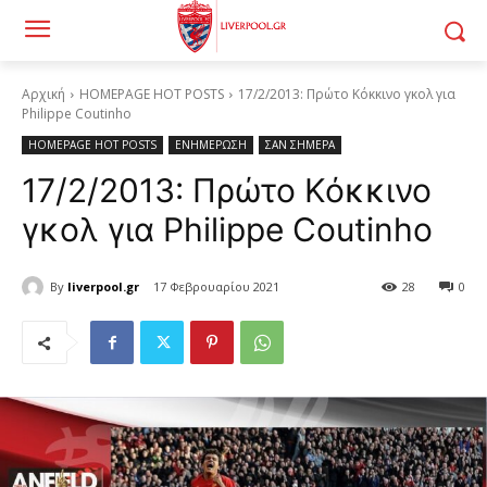
Αρχική
HOMEPAGE HOT POSTS
17/2/2013: Πρώτο Κόκκινο γκολ για
Philippe Coutinho
HOMEPAGE HOT POSTS
ΕΝΗΜΕΡΩΣΗ
ΣΑΝ ΣΗΜΕΡΑ
17/2/2013: Πρώτο Κόκκινο
γκολ για Philippe Coutinho
By
liverpool.gr
17 Φεβρουαρίου 2021
28
0