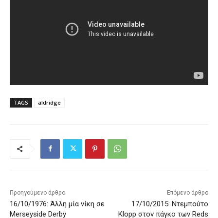
TAGS
aldridge
Προηγούμενο άρθρο
Επόμενο άρθρο
16/10/1976: Άλλη μία νίκη σε
17/10/2015: Ντεμπούτο
Merseyside Derby
Klopp στον πάγκο των Reds