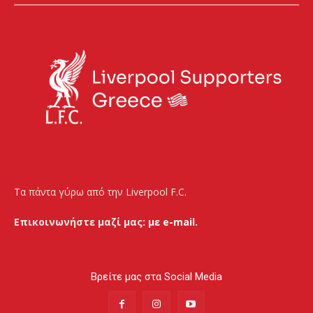
Τα πάντα γύρω από την Liverpool F.C.
Επικοινωνήστε μαζί μας:
με e-mail.
Βρείτε μας στα Social Media