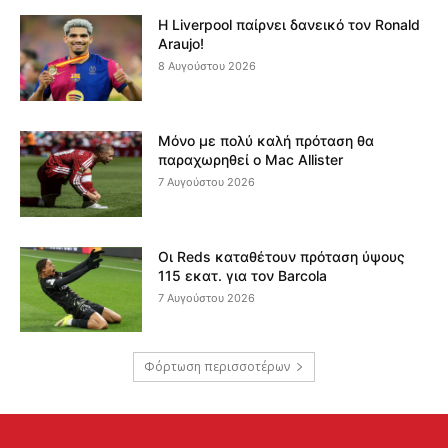
Η Liverpool παίρνει δανεικό τον Ronald
Araujo!
8 Αυγούστου 2026
Μόνο με πολύ καλή πρόταση θα
παραχωρηθεί ο Mac Allister
7 Αυγούστου 2026
Οι Reds καταθέτουν πρόταση ύψους
115 εκατ. για τον Barcola
7 Αυγούστου 2026
Φόρτωση περισσοτέρων